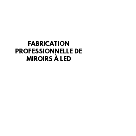
FABRICATION
PROFESSIONNELLE DE
MIROIRS À LED