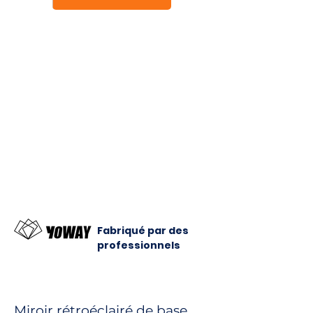
Fabriqué par des
professionnels
Miroir rétroéclairé de base